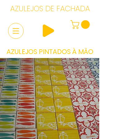
AZULEJOS DE FACHADA
AZULEJOS PINTADOS À MÃO