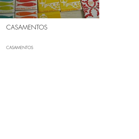
CASAMENTOS
CASAMENTOS