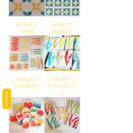
AZULEJOS
AZULEJOS
FOLHA
DIAMANTE
AZULEJOS
CONJUNTO 2
SARDINHAS
AZULEJOS LV /
OE
REVIEWS