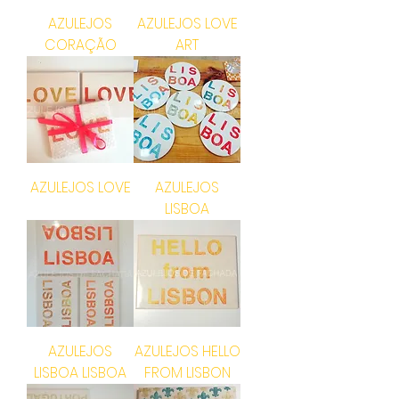
AZULEJOS
AZULEJOS LOVE
CORAÇÃO
ART
AZULEJOS LOVE
AZULEJOS
LISBOA
AZULEJOS
AZULEJOS HELLO
LISBOA LISBOA
FROM LISBON