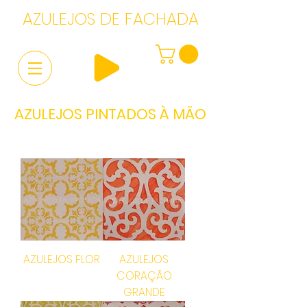
AZULEJOS DE FACHADA
AZULEJOS PINTADOS À MÃO
AZULEJOS FLOR
AZULEJOS
CORAÇÃO
GRANDE